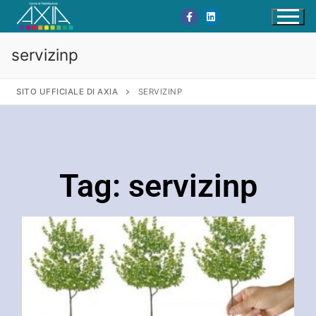
servizinp
SITO UFFICIALE DI AXIA
SERVIZINP
Tag: servizinp