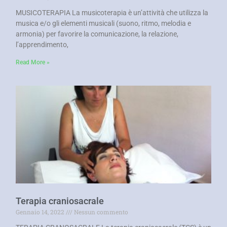
MUSICOTERAPIA La musicoterapia è un’attività che utilizza la
musica e/o gli elementi musicali (suono, ritmo, melodia e
armonia) per favorire la comunicazione, la relazione,
l’apprendimento,
Read More »
Terapia craniosacrale
Gennaio 14, 2022
Nessun commento