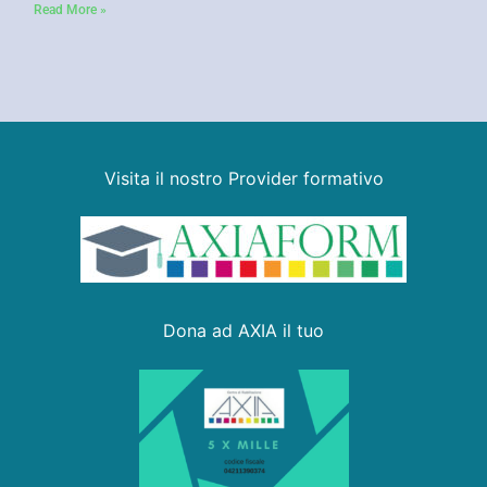
Read More »
Visita il nostro Provider formativo
Dona ad AXIA il tuo