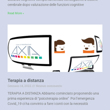
cerebrale dopo valutazione delle funzioni cognitive
Read More »
Terapia a distanza
Gennaio 14, 2022
Nessun commento
TERAPIA A DISTANZA Abbiamo cominciato proponendo una
prima esperienza di “psicoterapia online” Poi l’emergenza
Covid_19 ci ha convinto a fare i conti con la necessità